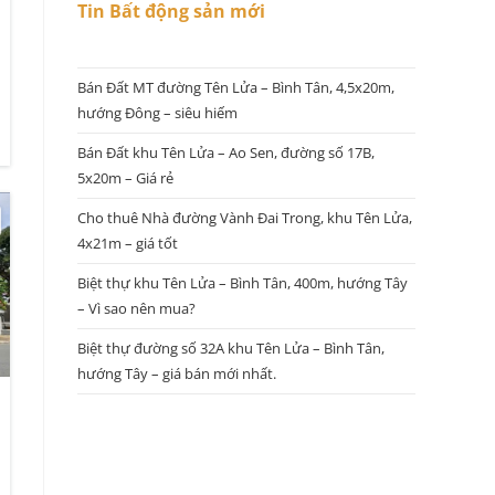
Tin Bất động sản mới
Bán Đất MT đường Tên Lửa – Bình Tân, 4,5x20m,
hướng Đông – siêu hiếm
Bán Đất khu Tên Lửa – Ao Sen, đường số 17B,
5x20m – Giá rẻ
Cho thuê Nhà đường Vành Đai Trong, khu Tên Lửa,
4x21m – giá tốt
Biệt thự khu Tên Lửa – Bình Tân, 400m, hướng Tây
– Vì sao nên mua?
Biệt thự đường số 32A khu Tên Lửa – Bình Tân,
hướng Tây – giá bán mới nhất.