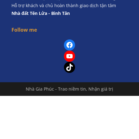
Hỗ trợ khách và chủ hoàn thành giao dịch tận tâm
Nhà đất Tên Lửa - Bình Tân
Follow me
Facebook
YouTube
TikTok
Nhà Gia Phúc - Trao niềm tin, Nhận giá trị