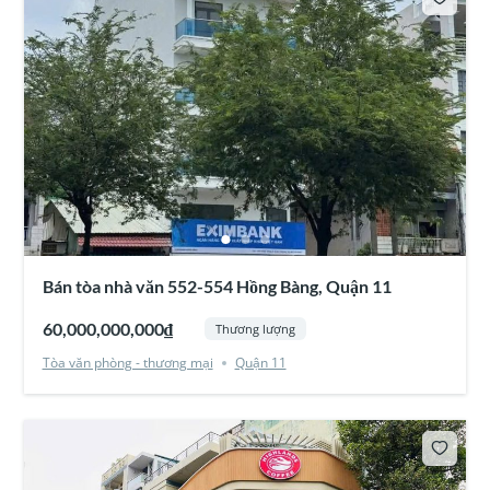
Bán tòa nhà văn 552-554 Hồng Bàng, Quận 11
60,000,000,000₫
Thương lượng
Tòa văn phòng - thương mại
Quận 11