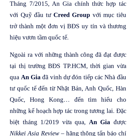
Tháng 7/2015, An Gia chính thức hợp tác
với Quỹ đầu tư
Creed Group
với mục tiêu
trở thành một đơn vị BĐS uy tín và thương
hiệu vươn tầm quốc tế.
Ngoài ra với những thành công đã đạt được
tại thị trường BĐS TP.HCM, thời gian vừa
qua
An Gia
đã vinh dự đón tiếp các Nhà đầu
tư quốc tế đến từ Nhật Bản, Anh Quốc, Hàn
Quốc, Hong Kong… đến tìm hiểu cho
những kế hoạch hợp tác trong tương lai. Đặc
biệt tháng 1/2019 vừa qua,
An Gia
được
Nikkei Asia Review
– hãng thông tấn báo chí