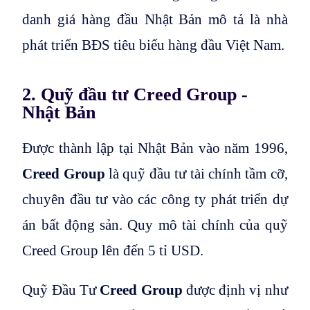
danh giá hàng đầu Nhật Bản mô tả là nhà
phát triển BĐS tiêu biểu hàng đầu Việt Nam.
2. Quỹ đầu tư Creed Group -
Nhật Bản
Được thành lập tại Nhật Bản vào năm 1996,
Creed Group
là quỹ đầu tư tài chính tầm cỡ,
chuyên đầu tư vào các công ty phát triển dự
án bất động sản. Quy mô tài chính của quỹ
Creed Group lên đến 5 tỉ USD.
Quỹ Đầu Tư
Creed Group
được định vị như