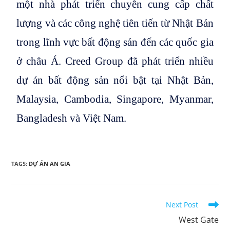
một nhà phát triển chuyên cung cấp chất
lượng và các công nghệ tiên tiến từ Nhật Bản
trong lĩnh vực bất động sản đến các quốc gia
ở châu Á. Creed Group đã phát triển nhiều
dự án bất động sản nổi bật tại Nhật Bản,
Malaysia, Cambodia, Singapore, Myanmar,
Bangladesh và Việt Nam.
TAGS:
DỰ ÁN AN GIA
Next Post
West Gate