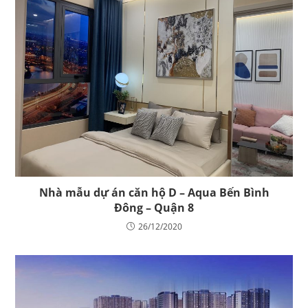
Nhà mẫu dự án căn hộ D – Aqua Bến Bình
Đông – Quận 8
26/12/2020