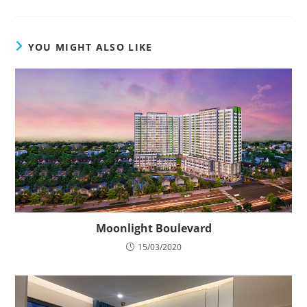
YOU MIGHT ALSO LIKE
Moonlight Boulevard
15/03/2020