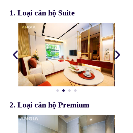
1. Loại căn hộ Suite
2. Loại căn hộ Premium