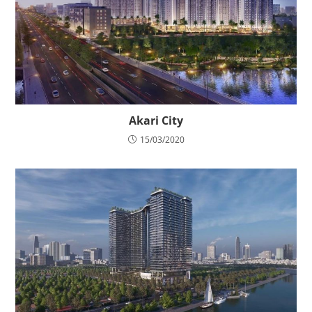
Akari City
15/03/2020