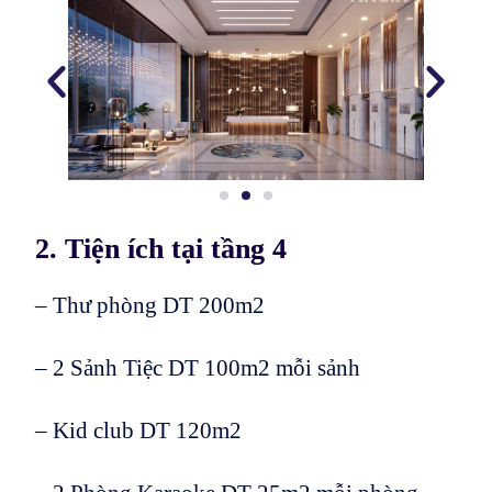
2. Tiện ích tại tầng 4
– Thư phòng DT 200m2
– 2 Sảnh Tiệc DT 100m2 mỗi sảnh
– Kid club DT 120m2