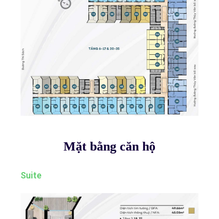
Mặt bằng căn hộ
Suite