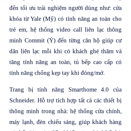
đến tối ưu trải nghiệm người dùng như: cửa
khóa từ Yale (Mỹ) có tính năng an toàn cho
trẻ em, hệ thống video call liên lạc thông
minh Commit (Ý) đến từng căn hộ giúp cư
dân liên lạc mỗi khi có khách ghé thăm và
tăng tính năng an toàn, tủ bếp cao cấp có
tính năng chống kẹp tay khi đóng/mở.
Trang bị tính năng Smarthome 4.0 của
Schneider. Hỗ trợ tích hợp tất cả các thiết bị
thông minh trong nhà: hệ thống cửa chính,
máy lạnh, đèn chiếu sáng, giúp khách hàng