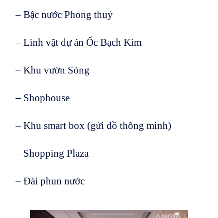
– Bậc nước Phong thuỷ
– Linh vật dự án Ốc Bạch Kim
– Khu vườn Sóng
– Shophouse
– Khu smart box (gửi đồ thông minh)
– Shopping Plaza
– Đài phun nước