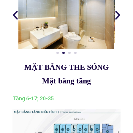
MẶT BẰNG THE SÓNG
Mặt bằng tầng
Tầng 6-17; 20-35