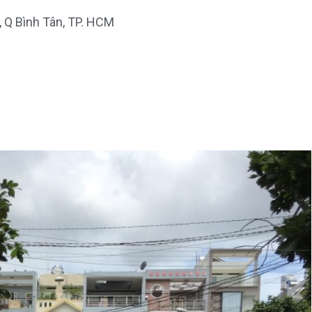
B, Q Bình Tân, TP. HCM