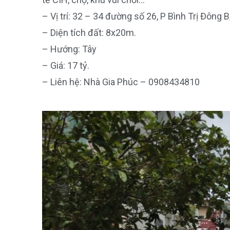
– Vị trí: 32 – 34 đường số 26, P Bình Trị Đông 
– Diện tích đất: 8x20m.
– Hướng: Tây
– Giá: 17 tỷ.
– Liên hệ: Nhà Gia Phúc – 0908434810