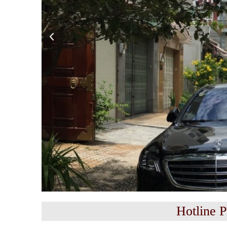
Hotline 