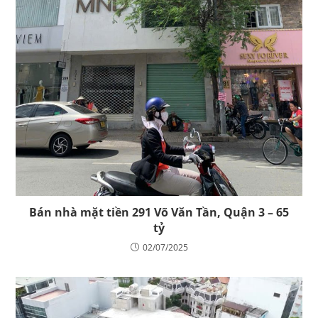
Bán nhà mặt tiền 291 Võ Văn Tần, Quận 3 – 65
tỷ
02/07/2025