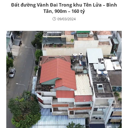
Đất đường Vành Đai Trong khu Tên Lửa – Bình
Tân, 900m – 160 tỷ
09/03/2024