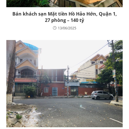
Bán khách sạn Mặt tiền Hồ Hảo Hớn, Quận 1,
27 phòng – 140 tỷ
13/06/2025