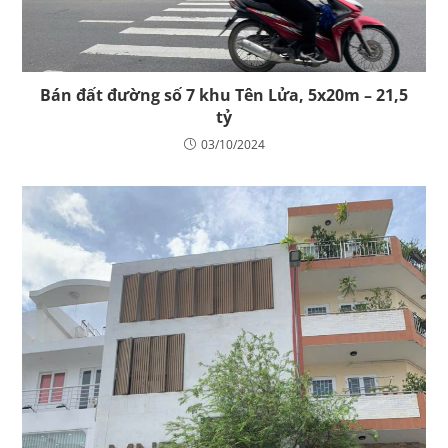
Bán đất đường số 7 khu Tên Lửa, 5x20m – 21,5
tỷ
03/10/2024