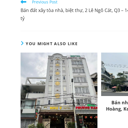
Previous Post
Bán đất xây tòa nhà, biệt thự, 2 Lê Ngô Cát, Q3 – 
tỷ
YOU MIGHT ALSO LIKE
Bán nh
Hoàng, K