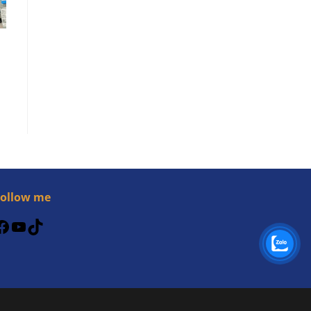
Follow me