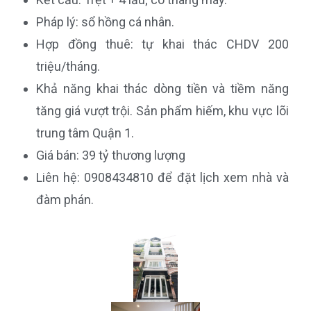
Pháp lý: sổ hồng cá nhân.
Hợp đồng thuê: tự khai thác CHDV 200
triệu/tháng.
Khả năng khai thác dòng tiền và tiềm năng
tăng giá vượt trội. Sản phẩm hiếm, khu vực lõi
trung tâm Quận 1.
Giá bán: 39 tỷ thương lượng
Liên hệ: 0908434810 để đặt lịch xem nhà và
đàm phán.