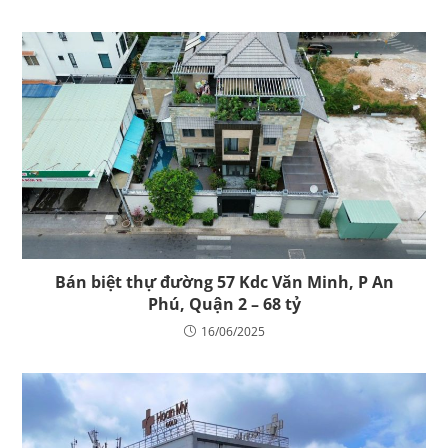
Bán biệt thự đường 57 Kdc Văn Minh, P An
Phú, Quận 2 – 68 tỷ
16/06/2025