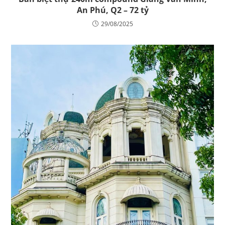
An Phú, Q2 – 72 tỷ
29/08/2025