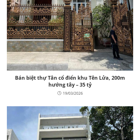
Bán biệt thự Tân cổ điển khu Tên Lửa, 200m
hướng tây – 35 tỷ
19/03/2026