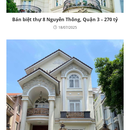
Bán biệt thự 8 Nguyễn Thông, Quận 3 – 270 tỷ
18/07/2025