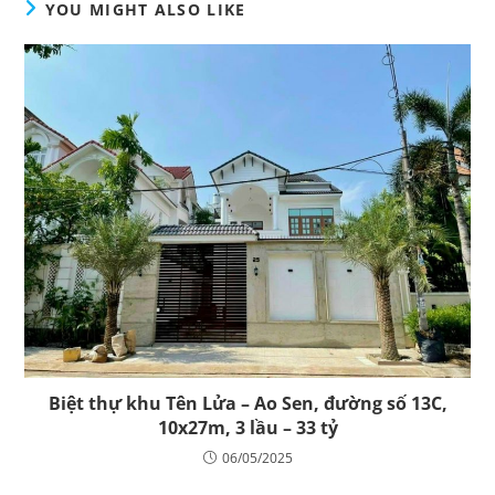
YOU MIGHT ALSO LIKE
Biệt thự khu Tên Lửa – Ao Sen, đường số 13C,
10x27m, 3 lầu – 33 tỷ
06/05/2025