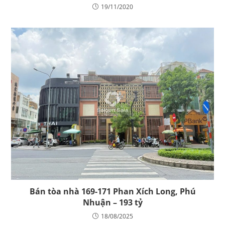
19/11/2020
Bán tòa nhà 169-171 Phan Xích Long, Phú
Nhuận – 193 tỷ
18/08/2025