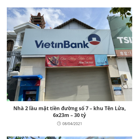
Nhà 2 lầu mặt tiền đường số 7 – khu Tên Lửa,
6x23m – 30 tỷ
08/04/2021