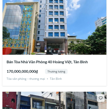
Bán Tòa Nhà Văn Phòng 40 Hoàng Việt, Tân Bình
170,000,000,000₫
Thương lượng
Tòa văn phòng – thương mại
Tân Bình