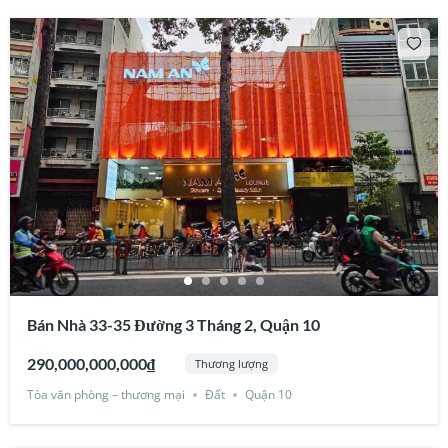
Bán Nhà 33-35 Đường 3 Tháng 2, Quận 10
290,000,000,000₫
Thương lượng
Tòa văn phòng – thương mại
Đất
Quận 10