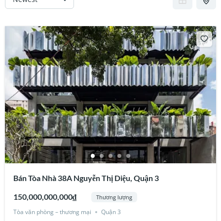
Bán Tòa Nhà 38A Nguyễn Thị Diệu, Quận 3
150,000,000,000₫
Thương lượng
Tòa văn phòng – thương mại
Quận 3