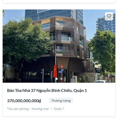
Bán Tòa Nhà 37 Nguyễn Đình Chiểu, Quận 1
370,000,000,000₫
Thương lượng
Tòa văn phòng – thương mại
Quận 1