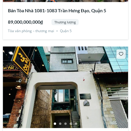
Bán Tòa Nhà 1081-1083 Trần Hưng Đạo, Quận 5
89,000,000,000₫
Thương lượng
Tòa văn phòng – thương mại
Quận 5