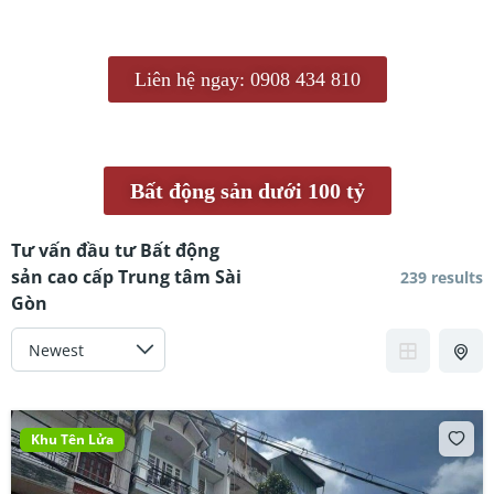
Liên hệ ngay: 0908 434 810
Bất động sản dưới 100 tỷ
Tư vấn đầu tư Bất động
sản cao cấp Trung tâm Sài
239 results
Gòn
Khu Tên Lửa